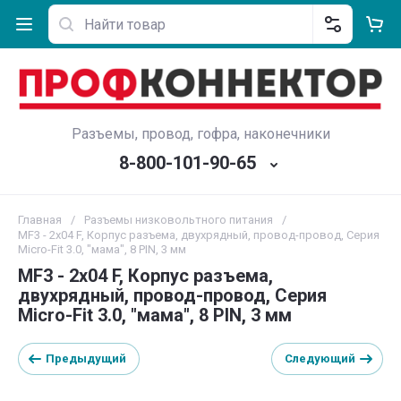
Разъемы, провод, гофра, наконечники
8-800-101-90-65
Главная
/
Разъемы низковольтного питания
/
MF3 - 2х04 F, Корпус разъема, двухрядный, провод-провод, Серия
Micro-Fit 3.0, "мама", 8 PIN, 3 мм
MF3 - 2х04 F, Корпус разъема,
двухрядный, провод-провод, Серия
Micro-Fit 3.0, "мама", 8 PIN, 3 мм
Предыдущий
Следующий