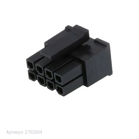
Артикул:
2702004