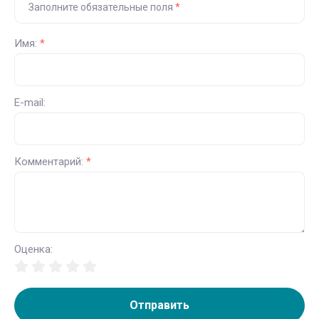
Заполните обязательные поля
*
Имя:
*
E-mail:
Комментарий:
*
Оценка:
Отправить