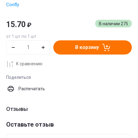
Confly
15.70
₽
В наличии
275
от 1 шт по 1 шт
В корзину
К сравнению
Поделиться
Распечатать
Отзывы
Оставьте отзыв